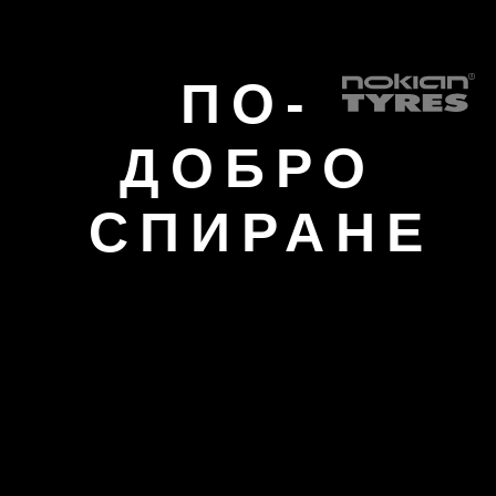
ПО-
ДОБРО
СПИРАНЕ