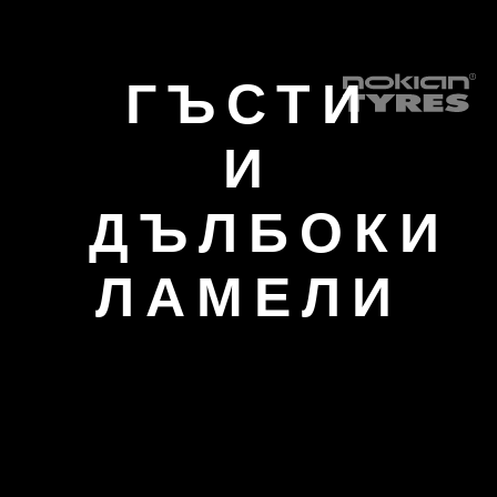
ГЪСТИ
И
ДЪЛБОКИ
ЛАМЕЛИ