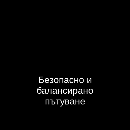
Безопасно и
балансирано
пътуване