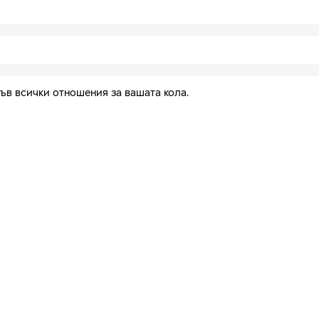
ъв всички отношения за вашата кола.