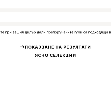
те при вашия дилър дали препоръчаните гуми са подходящи в
ПОКАЗВАНЕ НА РЕЗУЛТАТИ
ЯСНО СЕЛЕКЦИИ