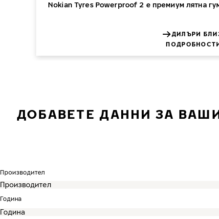
Nokian Tyres Powerproof 2 е премиум лятна гу
ДИЛЪРИ БЛИ
ПОДРОБНОСТИ
ДОБАВЕТЕ ДАННИ ЗА ВАШИ
Производител
Година