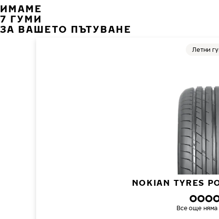
ИМАМЕ
7 ГУМИ
ЗА ВАШЕТО ПЪТУВАНЕ
Летни г
NOKIAN TYRES P
Все още няма