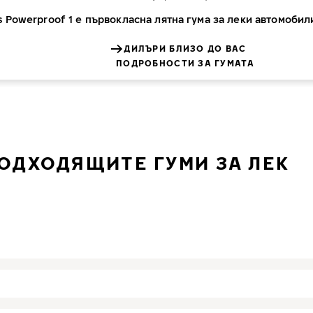
s Powerproof 1 е първокласна лятна гума за леки автомобил
ДИЛЪРИ БЛИЗО ДО ВАС
ПОДРОБНОСТИ ЗА ГУМАТА
ПОДХОДЯЩИТЕ ГУМИ ЗА ЛЕК