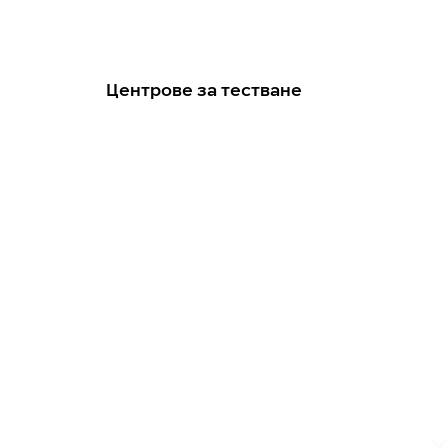
Центрове за тестване