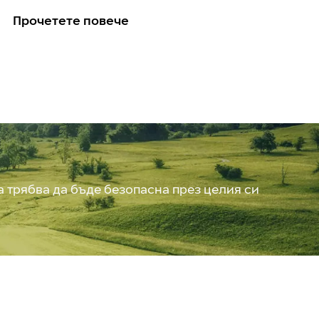
Прочетете повече
а трябва да бъде безопасна през целия си