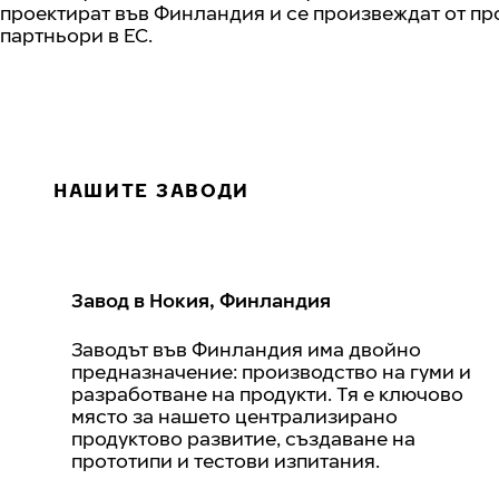
проектират във Финландия и се произвеждат от п
партньори в ЕС.
НАШИТЕ ЗАВОДИ
Завод в Нокия, Финландия
Заводът във Финландия има двойно
предназначение: производство на гуми и
разработване на продукти. Тя е ключово
място за нашето централизирано
продуктово развитие, създаване на
прототипи и тестови изпитания.