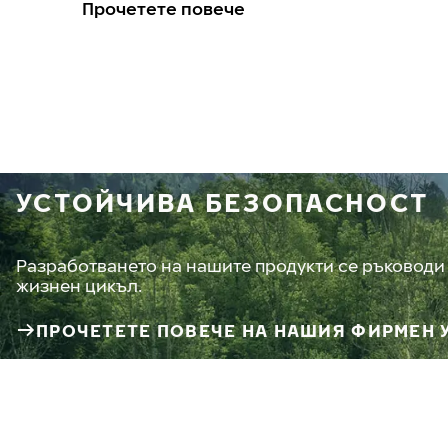
Прочетете повече
УСТОЙЧИВА БЕЗОПАСНОСТ
Разработването на нашите продукти се ръководи 
жизнен цикъл.
ПРОЧЕТЕТЕ ПОВЕЧЕ НА НАШИЯ ФИРМЕН 