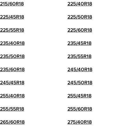
215/60R18
225/40R18
225/45R18
225/50R18
225/55R18
225/60R18
235/40R18
235/45R18
235/50R18
235/55R18
235/60R18
245/40R18
245/45R18
245/50R18
255/40R18
255/45R18
255/55R18
255/60R18
265/60R18
275/40R18