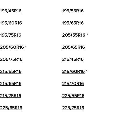
195/45R16
195/55R16
195/60R16
195/65R16
195/75R16
205/55R16
*
205/60R16
*
205/65R16
205/75R16
215/45R16
215/55R16
215/60R16
*
215/65R16
215/70R16
215/75R16
225/55R16
225/65R16
225/75R16