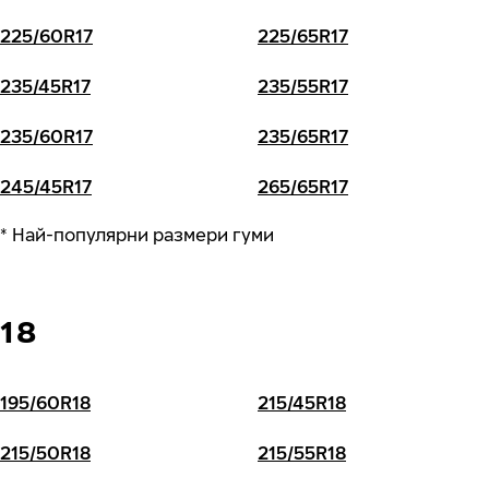
225/60R17
225/65R17
235/45R17
235/55R17
235/60R17
235/65R17
245/45R17
265/65R17
* Най-популярни размери гуми
18
195/60R18
215/45R18
215/50R18
215/55R18