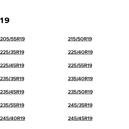
19
205/55R19
215/50R19
225/35R19
225/40R19
225/45R19
225/55R19
235/35R19
235/40R19
235/45R19
235/50R19
235/55R19
245/35R19
245/40R19
245/45R19