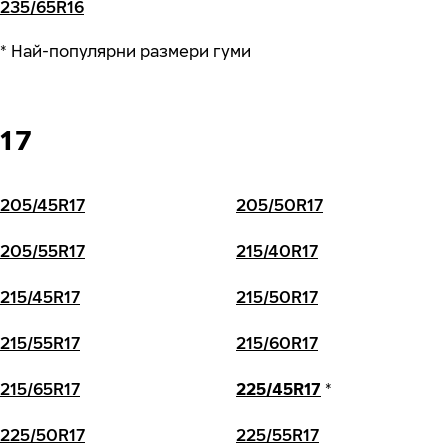
235/65R16
* Най-популярни размери гуми
17
205/45R17
205/50R17
205/55R17
215/40R17
215/45R17
215/50R17
215/55R17
215/60R17
215/65R17
225/45R17
*
225/50R17
225/55R17