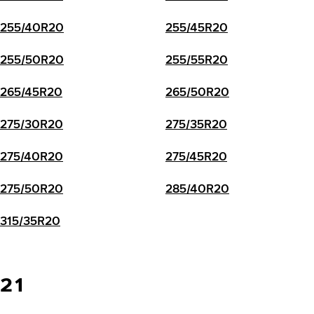
255/40R20
255/45R20
255/50R20
255/55R20
265/45R20
265/50R20
275/30R20
275/35R20
275/40R20
275/45R20
275/50R20
285/40R20
315/35R20
21