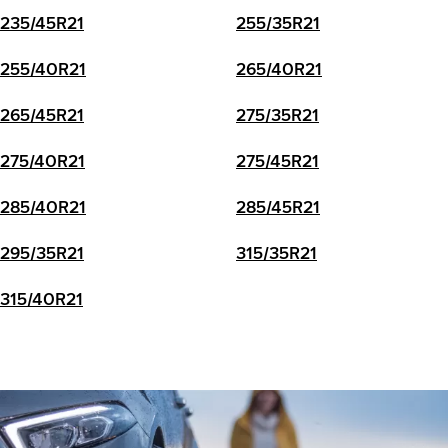
235/45R21
255/35R21
255/40R21
265/40R21
265/45R21
275/35R21
275/40R21
275/45R21
285/40R21
285/45R21
295/35R21
315/35R21
315/40R21