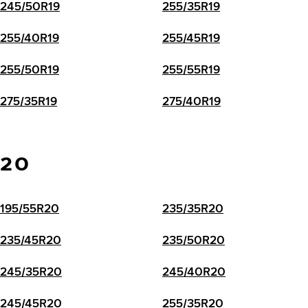
245/50R19
255/35R19
255/40R19
255/45R19
255/50R19
255/55R19
275/35R19
275/40R19
20
195/55R20
235/35R20
235/45R20
235/50R20
245/35R20
245/40R20
245/45R20
255/35R20