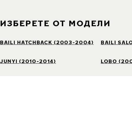
ИЗБЕРЕТЕ ОТ МОДЕЛИ
BAILI HATCHBACK (2003-2004)
BAILI SAL
JUNYI (2010-2014)
LOBO (20