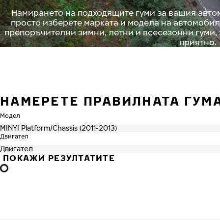
Намирането на подходящите гуми за вашия автом
просто изберете марката и модела на автомобил
препоръчителни зимни, летни и всесезонни гуми,
приятно.
НАМЕРЕТЕ ПРАВИЛНАТА ГУМА
Модел
Двигател
ПОКАЖИ РЕЗУЛТАТИТЕ