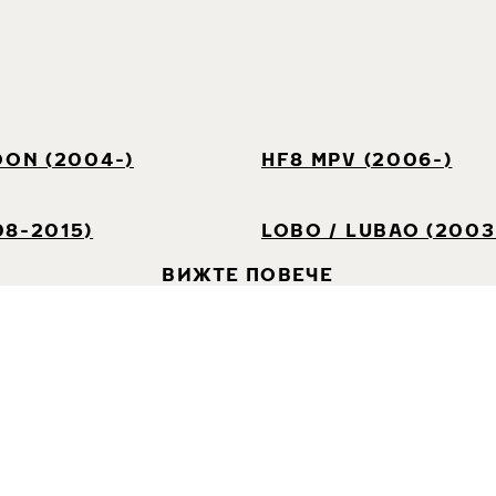
OON (2004-)
HF8 MPV (2006-)
08-2015)
LOBO / LUBAO (2003
ВИЖТЕ ПОВЕЧЕ