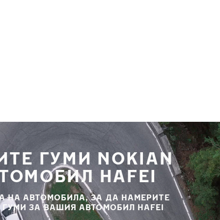
ИТЕ ГУМИ NOKIAN
ВТОМОБИЛ HAFEI
А НА АВТОМОБИЛА, ЗА ДА НАМЕРИТЕ
 ГУМИ ЗА ВАШИЯ АВТОМОБИЛ HAFEI