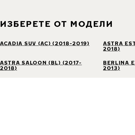
ИЗБЕРЕТЕ ОТ МОДЕЛИ
ACADIA SUV (AC) (2018-2019)
ASTRA EST
2018)
ASTRA SALOON (BL) (2017-
BERLINA E
2018)
2013)