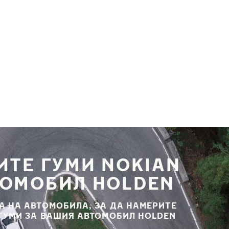
ИТЕ ГУМИ NOKIAN
ТОМОБИЛ HOLDEN
А НА АВТОМОБИЛА, ЗА ДА НАМЕРИТЕ
 ГУМИ ЗА ВАШИЯ АВТОМОБИЛ HOLDEN