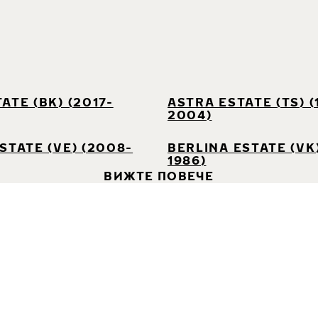
ATE (BK) (2017-
ASTRA ESTATE (TS) (
2004)
STATE (VE) (2008-
BERLINA ESTATE (VK)
1986)
ВИЖТЕ ПОВЕЧЕ