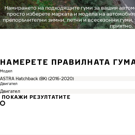
Намирането на подходящите гуми за вашия автомо
просто изберете марката и модела на автомобил
препоръчителни зимни, летни и всесезонни гуми,
приятно.
НАМЕРЕТЕ ПРАВИЛНАТА ГУМ
Модел
Двигател
ПОКАЖИ РЕЗУЛТАТИТЕ