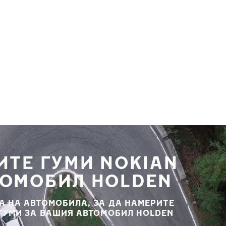
ИТЕ ГУМИ NOKIAN
ТОМОБИЛ HOLDEN
А НА АВТОМОБИЛА, ЗА ДА НАМЕРИТЕ
 ГУМИ ЗА ВАШИЯ АВТОМОБИЛ HOLDEN