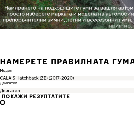
Намирането на подходящите гуми за вашия автомо
просто изберете марката и модела на автомобил
препоръчителни зимни, летни и всесезонни гуми,
приятно.
НАМЕРЕТЕ ПРАВИЛНАТА ГУМ
Модел
Двигател
ПОКАЖИ РЕЗУЛТАТИТЕ