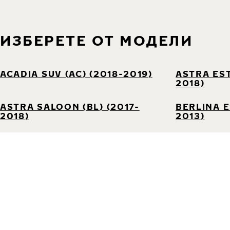
ИЗБЕРЕТЕ ОТ МОДЕЛИ
ACADIA SUV (AC) (2018-2019)
ASTRA EST
2018)
ASTRA SALOON (BL) (2017-
BERLINA E
2018)
2013)