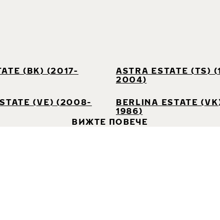
ATE (BK) (2017-
ASTRA ESTATE (TS) (
2004)
STATE (VE) (2008-
BERLINA ESTATE (VK)
1986)
ВИЖТЕ ПОВЕЧЕ