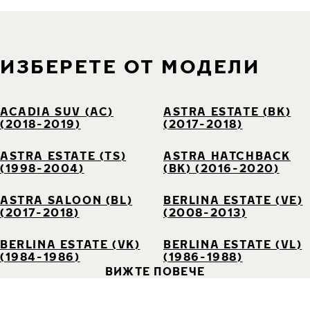
ИЗБЕРЕТЕ ОТ МОДЕЛИ
ACADIA SUV (AC)
ASTRA ESTATE (BK)
(2018-2019)
(2017-2018)
ASTRA ESTATE (TS)
ASTRA HATCHBACK
(1998-2004)
(BK) (2016-2020)
ASTRA SALOON (BL)
BERLINA ESTATE (VE)
(2017-2018)
(2008-2013)
BERLINA ESTATE (VK)
BERLINA ESTATE (VL)
(1984-1986)
(1986-1988)
ВИЖТЕ ПОВЕЧЕ