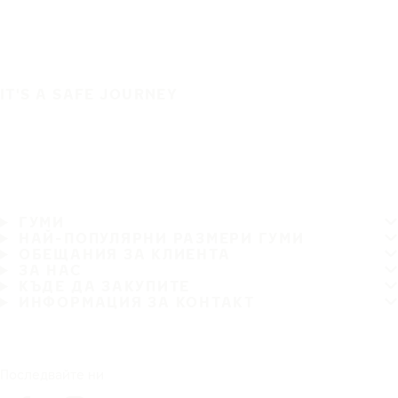
IT'S A SAFE JOURNEY
ГУМИ
НАЙ-ПОПУЛЯРНИ РАЗМЕРИ ГУМИ
ОБЕЩАНИЯ ЗА КЛИЕНТА
ЗА НАС
КЪДЕ ДА ЗАКУПИТЕ
ИНФОРМАЦИЯ ЗА КОНТАКТ
Последвайте ни