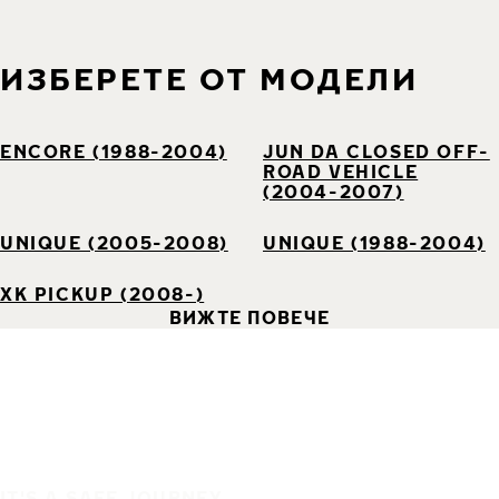
ИЗБЕРЕТЕ ОТ МОДЕЛИ
ENCORE (1988-2004)
JUN DA CLOSED OFF-
ROAD VEHICLE
(2004-2007)
UNIQUE (2005-2008)
UNIQUE (1988-2004)
XK PICKUP (2008-)
ВИЖТЕ ПОВЕЧЕ
IT'S A SAFE JOURNEY