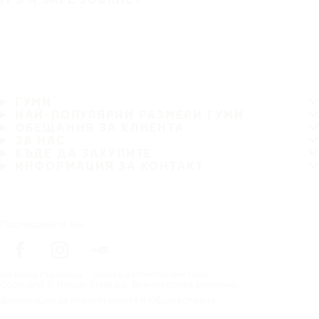
ГУМИ
НАЙ-ПОПУЛЯРНИ РАЗМЕРИ ГУМИ
ОБЕЩАНИЯ ЗА КЛИЕНТА
ЗА НАС
КЪДЕ ДА ЗАКУПИТЕ
ИНФОРМАЦИЯ ЗА КОНТАКТ
Последвайте ни
Начална страница
марка автомобилни гуми
Copyright © Nokian Tyres plc. Всички права запазени.
Декларации за поверителност и Общи условия