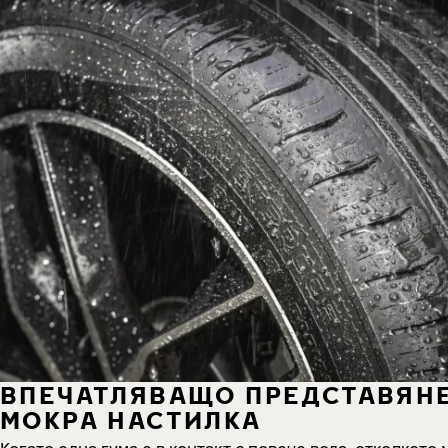
ВПЕЧАТЛЯВАЩО ПРЕДСТАВЯНЕ
МОКРА НАСТИЛКА