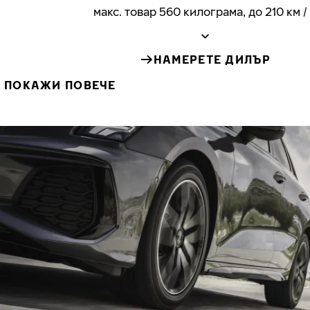
макс. товар 560 килограма, до 210 км /
НАМЕРЕТЕ ДИЛЪР
ПОКАЖИ ПОВЕЧЕ