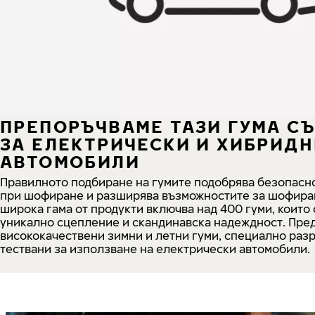
ПРЕПОРЪЧВАМЕ ТАЗИ ГУМА С
ЗА ЕЛЕКТРИЧЕСКИ И ХИБРИД
АВТОМОБИЛИ
Правилното подбиране на гумите подобрява безопасн
при шофиране и разширява възможностите за шофира
широка гама от продукти включва над 400 гуми, които
уникално сцепление и скандинавска надеждност. Пре
висококачествени зимни и летни гуми, специално раз
тествани за използване на електрически автомобили.