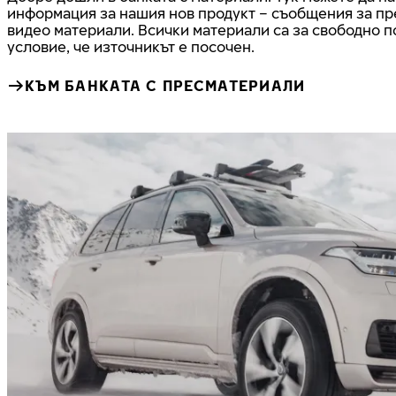
информация за нашия нов продукт – съобщения за пре
видео материали. Всички материали са за свободно 
условие, че източникът е посочен.
КЪМ БАНКАТА С ПРЕСМАТЕРИАЛИ