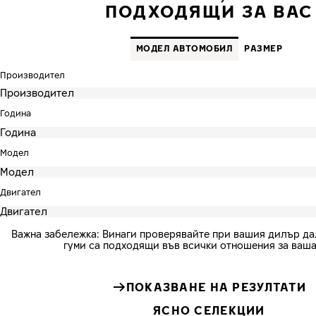
ПОДХОДЯЩИ ЗА ВАС
MОДЕЛ АВТОМОБИЛ
PАЗМЕР
Производител
Година
Модел
Двигател
Важна забележка: Винаги проверявайте при вашия дилър д
гуми са подходящи във всички отношения за ваша
ПОКАЗВАНЕ НА РЕЗУЛТАТИ
ЯСНО СЕЛЕКЦИИ