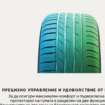
ПРЕЦИЗНО УПРАВЛЕНИЕ И УДОВОЛСТВИЕ О
За да осигури максимален комфорт и първокласна
протекторът на гумата е разделен на две функци