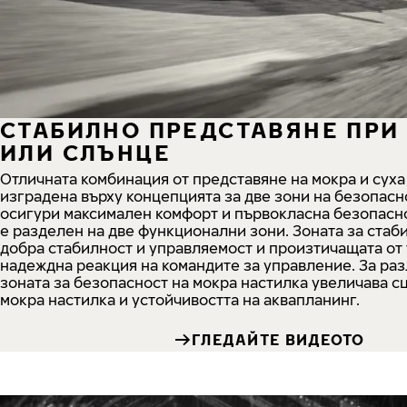
СТАБИЛНО ПРЕДСТАВЯНЕ ПРИ
ИЛИ СЛЪНЦЕ
Отличната комбинация от представяне на мокра и суха
изградена върху концепцията за две зони на безопасно
осигури максимален комфорт и първокласна безопасно
е разделен на две функционални зони. Зоната за стаб
добра стабилност и управляемост и произтичащата от 
надеждна реакция на командите за управление. За раз
зоната за безопасност на мокра настилка увеличава с
мокра настилка и устойчивостта на аквапланинг.
ГЛЕДАЙТЕ ВИДЕОТО