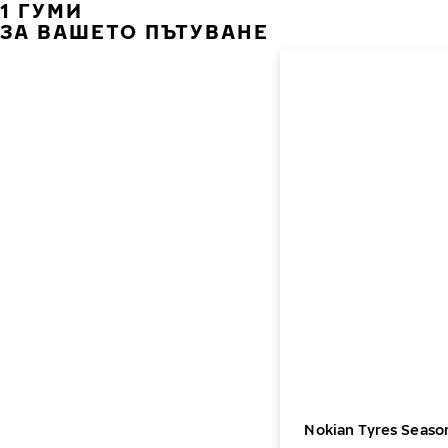
1 ГУМИ
ЗА ВАШЕТО ПЪТУВАНЕ
Nokian Tyres Seaso