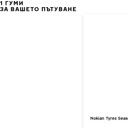
1 ГУМИ
ЗА ВАШЕТО ПЪТУВАНЕ
Nokian Tyres Sea