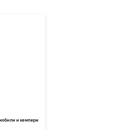
омобили и кемпери