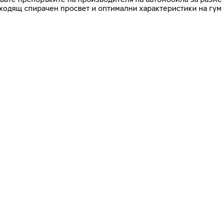
дходящ спирачен просвет и оптимални характеристики на гум