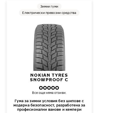
Зимни гуми
Електрически превозни средства
NOKIAN TYRES
SNOWPROOF C
Все още няма отзиви.
Гума за зимни условия без шипове с
модерна безопасност, разработена за
професионални ванове и кемпери