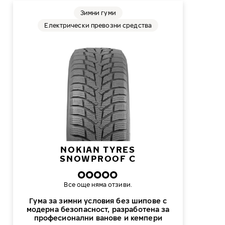
Зимни гуми
Електрически превозни средства
NOKIAN TYRES
SNOWPROOF C
Все още няма отзиви.
Гума за зимни условия без шипове с
модерна безопасност, разработена за
професионални ванове и кемпери