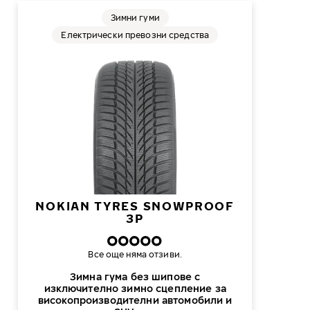
Зимни гуми
Електрически превозни средства
NOKIAN TYRES SNOWPROOF
3P
Все още няма отзиви.
Зимна гума без шипове с
изключително зимно сцепление за
високопроизводителни автомобили и