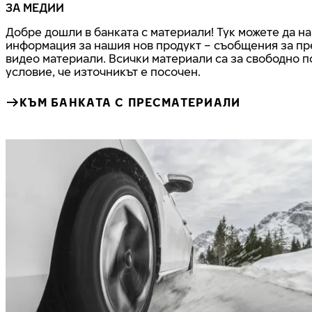
ЗА МЕДИИ
Добре дошли в банката с материали! Тук можете да н
информация за нашия нов продукт – съобщения за пре
видео материали. Всички материали са за свободно 
условие, че източникът е посочен.
КЪМ БАНКАТА С ПРЕСМАТЕРИАЛИ