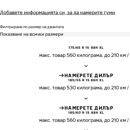
Добавете информацията си, за да намерите гуми
Филтриране по размер на джантата
175/65 R 15 88H XL
макс. товар 560 килограма, до 210 км /
НАМЕРЕТЕ ДИЛЪР
185/55 R 15 86H XL
макс. товар 530 килограма, до 210 км /
НАМЕРЕТЕ ДИЛЪР
185/60 R 15 88H XL
макс. товар 560 килограма, до 210 км /