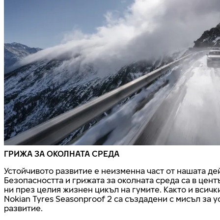
ГРИЖА ЗА ОКОЛНАТА СРЕДА
Устойчивото развитие е неизменна част от нашата де
Безопасността и грижата за околната среда са в цен
ни през целия жизнен цикъл на гумите. Както и всичк
Nokian Tyres Seasonproof 2 са създадени с мисъл за 
развитие.