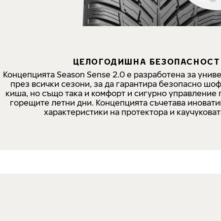
ЦЕЛОГОДИШНА БЕЗОПАСНОСТ
Концепцията Season Sense 2.0 е разработена за унив
през всички сезони, за да гарантира безопасно шо
киша, но също така и комфорт и сигурно управление 
горещите летни дни. Концепцията съчетава иноват
характеристики на протектора и каучуковат