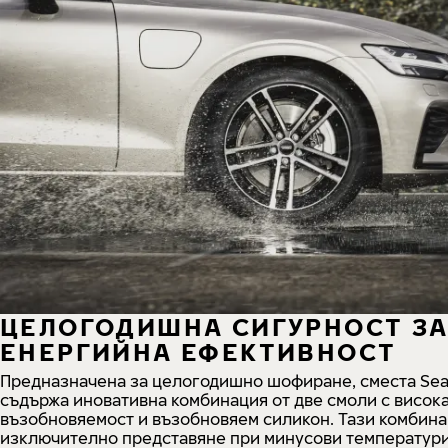
ЦЕЛОГОДИШНА СИГУРНОСТ ЗА
ЕНЕРГИЙНА ЕФЕКТИВНОСТ
Предназначена за целогодишно шофиране, сместа Sea
съдържа иновативна комбинация от две смоли с висока
възобновяемост и възобновяем силикон. Тази комбина
изключително представяне при минусови температури