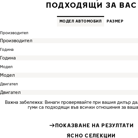
ПОДХОДЯЩИ ЗА ВАС
MОДЕЛ АВТОМОБИЛ
PАЗМЕР
Производител
Година
Модел
Двигател
Важна забележка: Винаги проверявайте при вашия дилър д
гуми са подходящи във всички отношения за ваша
ПОКАЗВАНЕ НА РЕЗУЛТАТИ
ЯСНО СЕЛЕКЦИИ