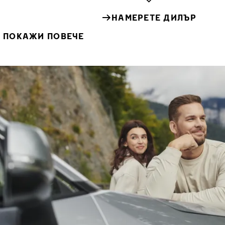
НАМЕРЕТЕ ДИЛЪР
ПОКАЖИ ПОВЕЧЕ