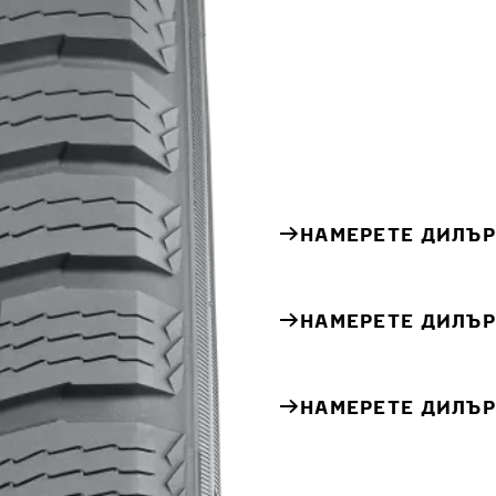
НАМЕРЕТЕ ДИЛЪР
НАМЕРЕТЕ ДИЛЪР
НАМЕРЕТЕ ДИЛЪР