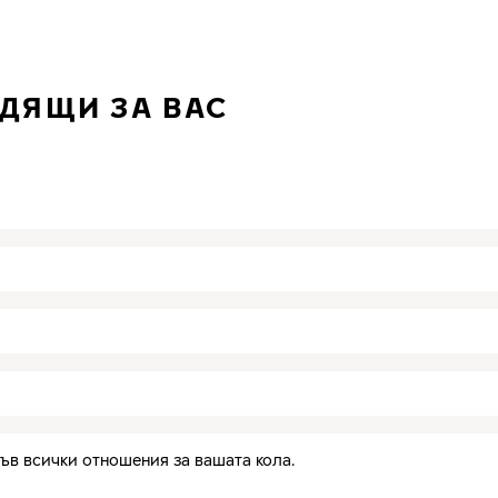
ДЯЩИ ЗА ВАС
ъв всички отношения за вашата кола.