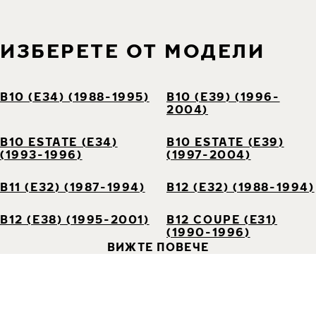
ИЗБЕРЕТЕ ОТ МОДЕЛИ
B10 (E34) (1988-1995)
B10 (E39) (1996-
2004)
B10 ESTATE (E34)
B10 ESTATE (E39)
(1993-1996)
(1997-2004)
B11 (E32) (1987-1994)
B12 (E32) (1988-1994)
B12 (E38) (1995-2001)
B12 COUPE (E31)
(1990-1996)
ВИЖТЕ ПОВЕЧЕ