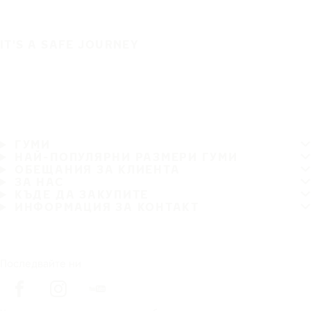
IT'S A SAFE JOURNEY
ГУМИ
НАЙ-ПОПУЛЯРНИ РАЗМЕРИ ГУМИ
ОБЕЩАНИЯ ЗА КЛИЕНТА
ЗА НАС
КЪДЕ ДА ЗАКУПИТЕ
ИНФОРМАЦИЯ ЗА КОНТАКТ
Последвайте ни