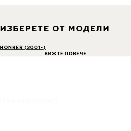
ИЗБЕРЕТЕ ОТ МОДЕЛИ
HONKER (2001-)
ВИЖТЕ ПОВЕЧЕ
IT'S A SAFE JOURNEY