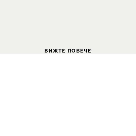
ВИЖТЕ ПОВЕЧЕ