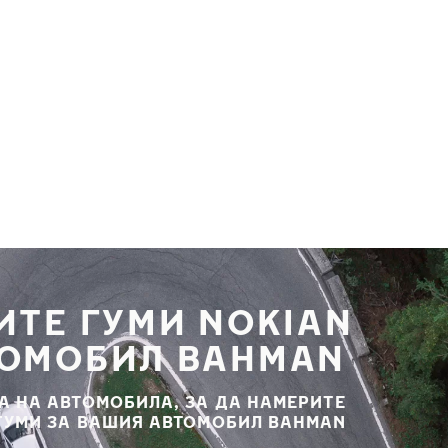
ИТЕ ГУМИ NOKIAN
ТОМОБИЛ BAHMAN
А НА АВТОМОБИЛА, ЗА ДА НАМЕРИТЕ
 ГУМИ ЗА ВАШИЯ АВТОМОБИЛ BAHMAN