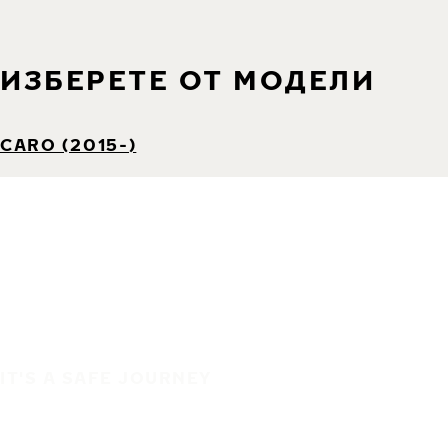
ИЗБЕРЕТЕ ОТ МОДЕЛИ
CARO (2015-)
IT'S A SAFE JOURNEY