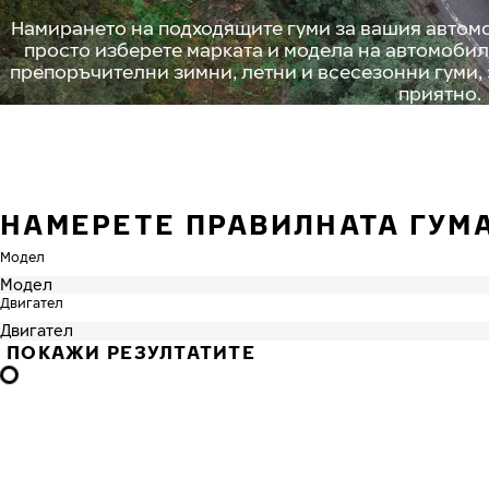
Намирането на подходящите гуми за вашия автомо
просто изберете марката и модела на автомобил
препоръчителни зимни, летни и всесезонни гуми,
приятно.
НАМЕРЕТЕ ПРАВИЛНАТА ГУМ
Модел
Двигател
ПОКАЖИ РЕЗУЛТАТИТЕ