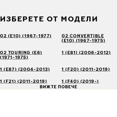
ИЗБЕРЕТЕ ОТ МОДЕЛИ
02 (E10) (1967-1977)
02 CONVERTIBLE
(E10) (1967-1975)
02 TOURING (E6)
1 (E81) (2006-2012)
(1971-1975)
1 (E87) (2004-2013)
1 (F20) (2011-2019)
1 (F21) (2011-2019)
1 (F40) (2019-)
ВИЖТЕ ПОВЕЧЕ