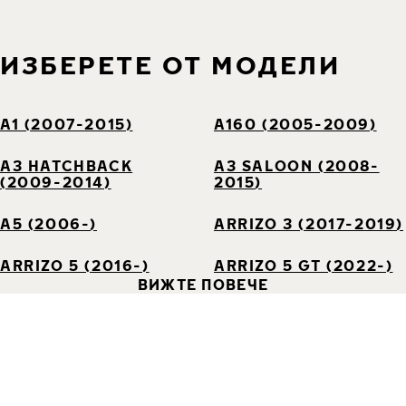
ИЗБЕРЕТЕ ОТ МОДЕЛИ
A1 (2007-2015)
A160 (2005-2009)
A3 HATCHBACK
A3 SALOON (2008-
(2009-2014)
2015)
A5 (2006-)
ARRIZO 3 (2017-2019)
ARRIZO 5 (2016-)
ARRIZO 5 GT (2022-)
ВИЖТЕ ПОВЕЧЕ