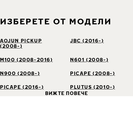
ИЗБЕРЕТЕ ОТ МОДЕЛИ
AOJUN PICKUP
JBC (2016-)
(2008-)
M100 (2008-2016)
N601 (2008-)
N900 (2008-)
PICAPE (2008-)
PICAPE (2016-)
PLUTUS (2010-)
ВИЖТЕ ПОВЕЧЕ