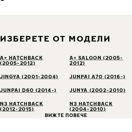
ИЗБЕРЕТЕ ОТ МОДЕЛИ
A+ HATCHBACK
A+ SALOON (2005-
(2005-2012)
2012)
JINGYA (2001-2004)
JUNPAI A70 (2016-)
JUNPAI D60 (2014-)
JUNYA (2002-2010)
N3 HATCHBACK
N3 HATCHBACK
(2012-2015)
(2004-2010)
ВИЖТЕ ПОВЕЧЕ