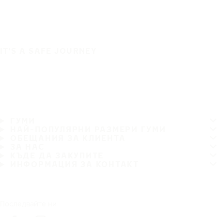
IT'S A SAFE JOURNEY
ГУМИ
НАЙ-ПОПУЛЯРНИ РАЗМЕРИ ГУМИ
ОБЕЩАНИЯ ЗА КЛИЕНТА
ЗА НАС
КЪДЕ ДА ЗАКУПИТЕ
ИНФОРМАЦИЯ ЗА КОНТАКТ
Последвайте ни