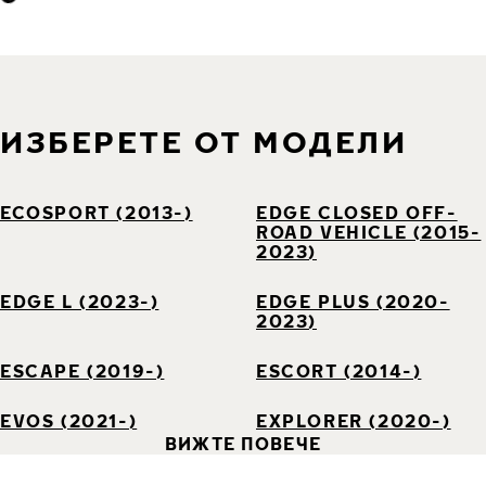
ИЗБЕРЕТЕ ОТ МОДЕЛИ
ECOSPORT (2013-)
EDGE CLOSED OFF-
ROAD VEHICLE (2015-
2023)
EDGE L (2023-)
EDGE PLUS (2020-
2023)
ESCAPE (2019-)
ESCORT (2014-)
EVOS (2021-)
EXPLORER (2020-)
ВИЖТЕ ПОВЕЧЕ