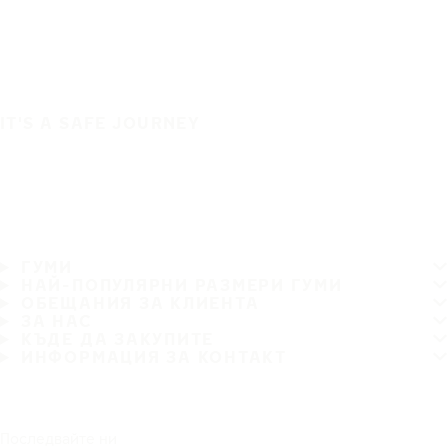
IT'S A SAFE JOURNEY
ГУМИ
НАЙ-ПОПУЛЯРНИ РАЗМЕРИ ГУМИ
ОБЕЩАНИЯ ЗА КЛИЕНТА
ЗА НАС
КЪДЕ ДА ЗАКУПИТЕ
ИНФОРМАЦИЯ ЗА КОНТАКТ
Последвайте ни