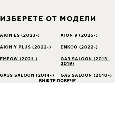
ИЗБЕРЕТЕ ОТ МОДЕЛИ
AION ES (2023-)
AION V (2025-)
AION Y PLUS (2022-)
EMKOO (2022-)
EMPOW (2021-)
GA3 SALOON (2013-
2019)
GA3S SALOON (2014-)
GA5 SALOON (2010-)
ВИЖТЕ ПОВЕЧЕ