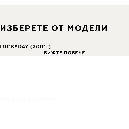
ИЗБЕРЕТЕ ОТ МОДЕЛИ
LUCKYDAY (2001-)
ВИЖТЕ ПОВЕЧЕ
IT'S A SAFE JOURNEY