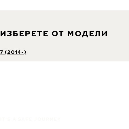
ИЗБЕРЕТЕ ОТ МОДЕЛИ
7 (2014-)
IT'S A SAFE JOURNEY