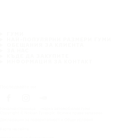
ГУМИ
НАЙ-ПОПУЛЯРНИ РАЗМЕРИ ГУМИ
ОБЕЩАНИЯ ЗА КЛИЕНТА
ЗА НАС
КЪДЕ ДА ЗАКУПИТЕ
ИНФОРМАЦИЯ ЗА КОНТАКТ
Последвайте ни
Начална страница
марка автомобилни гуми
Copyright © Nokian Tyres plc. Всички права запазени.
Декларации за поверителност и Общи условия
Карта на сайта