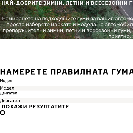
НАЙ-ДОБРИТЕ ЗИМНИ, ЛЕТНИ И ВСЕСЕЗОННИ 
Намирането на подходящите гуми за вашия автомо
просто изберете марката и модела на автомобил
препоръчителни зимни, летни и всесезонни гуми,
приятно.
НАМЕРЕТЕ ПРАВИЛНАТА ГУМ
Модел
Двигател
ПОКАЖИ РЕЗУЛТАТИТЕ