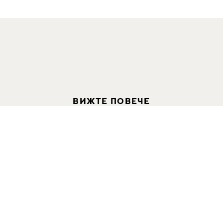
ВИЖТЕ ПОВЕЧЕ