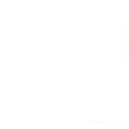
КУПЕТЕ ГУМИ