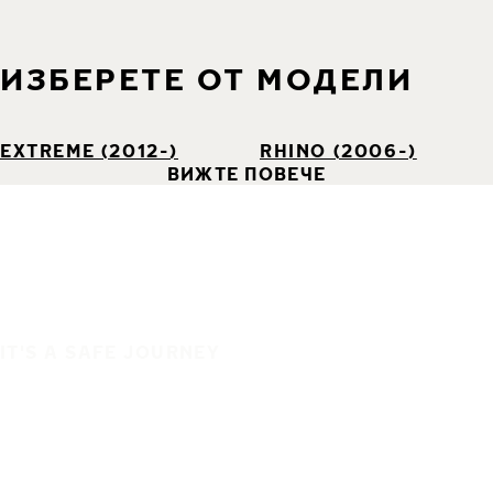
ИЗБЕРЕТЕ ОТ МОДЕЛИ
EXTREME (2012-)
RHINO (2006-)
ВИЖТЕ ПОВЕЧЕ
IT'S A SAFE JOURNEY