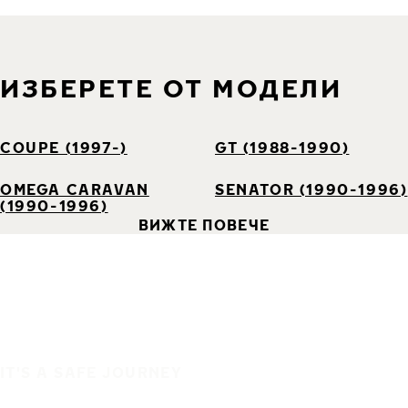
ИЗБЕРЕТЕ ОТ МОДЕЛИ
COUPE (1997-)
GT (1988-1990)
OMEGA CARAVAN
SENATOR (1990-1996)
(1990-1996)
ВИЖТЕ ПОВЕЧЕ
IT'S A SAFE JOURNEY