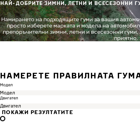
НАЙ-ДОБРИТЕ ЗИМНИ, ЛЕТНИ И ВСЕСЕЗОННИ ГУ
Намирането на подходящите гуми за вашия автомоби
просто изберете марката и модела на автомобил
препоръчителни зимни, летни и всесезонни гуми,
приятно.
НАМЕРЕТЕ ПРАВИЛНАТА ГУМА
Модел
Двигател
ПОКАЖИ РЕЗУЛТАТИТЕ