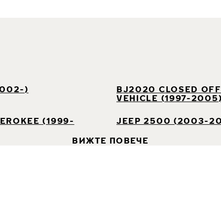
002-)
BJ2020 CLOSED OF
VEHICLE (1997-2005
EROKEE (1999-
JEEP 2500 (2003-2
ВИЖТЕ ПОВЕЧЕ