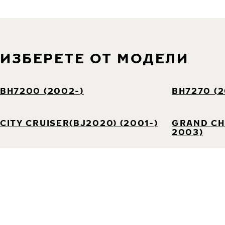
ИЗБЕРЕТЕ ОТ МОДЕЛИ
BH7200 (2002-)
BH7270 (2
CITY CRUISER(BJ2020) (2001-)
GRAND CH
2003)