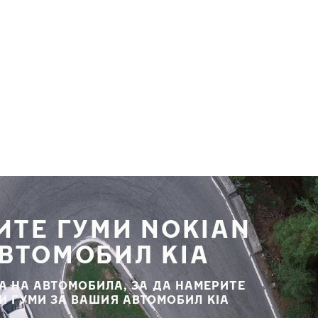
ИТЕ ГУМИ NOKIAN
АВТОМОБИЛ KIA
А НА АВТОМОБИЛА, ЗА ДА НАМЕРИТЕ
И ГУМИ ЗА ВАШИЯ АВТОМОБИЛ KIA