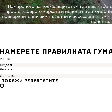
Намирането на подходящите гуми за вашия авто
просто изберете марката и модела на автомобил
препоръчителни зимни, летни и всесезонни гуми,
приятно.
НАМЕРЕТЕ ПРАВИЛНАТА ГУМА
Модел
Двигател
ПОКАЖИ РЕЗУЛТАТИТЕ