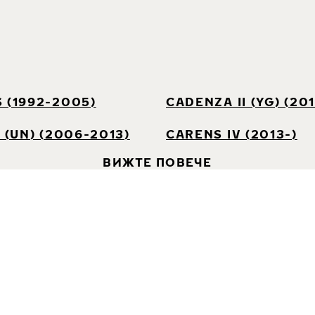
 (1992-2005)
CADENZA II (YG) (201
I (UN) (2006-2013)
CARENS IV (2013-)
ВИЖТЕ ПОВЕЧЕ