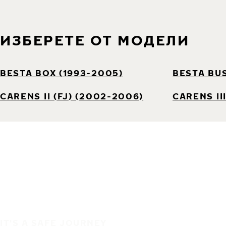
ИЗБЕРЕТЕ ОТ МОДЕЛИ
BESTA BOX (1993-2005)
BESTA BUS
CARENS II (FJ) (2002-2006)
CARENS II
IT'S A SAFE JOURNEY