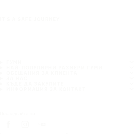
IT'S A SAFE JOURNEY
ГУМИ
НАЙ-ПОПУЛЯРНИ РАЗМЕРИ ГУМИ
ОБЕЩАНИЯ ЗА КЛИЕНТА
ЗА НАС
КЪДЕ ДА ЗАКУПИТЕ
ИНФОРМАЦИЯ ЗА КОНТАКТ
Последвайте ни