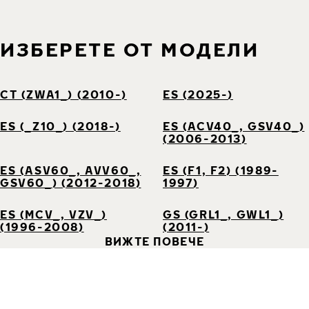
ИЗБЕРЕТЕ ОТ МОДЕЛИ
CT (ZWA1_) (2010-)
ES (2025-)
ES (_Z10_) (2018-)
ES (ACV40_, GSV40_)
(2006-2013)
ES (ASV60_, AVV60_,
ES (F1, F2) (1989-
GSV60_) (2012-2018)
1997)
ES (MCV_, VZV_)
GS (GRL1_, GWL1_)
(1996-2008)
(2011-)
ВИЖТЕ ПОВЕЧЕ