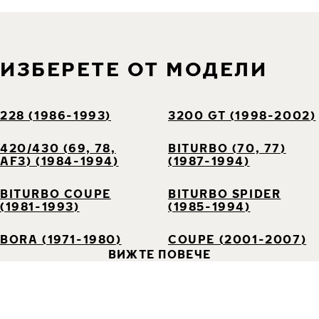
ИЗБЕРЕТЕ ОТ МОДЕЛИ
228 (1986-1993)
3200 GT (1998-2002)
420/430 (69, 78,
BITURBO (70, 77)
AF3) (1984-1994)
(1987-1994)
BITURBO COUPE
BITURBO SPIDER
(1981-1993)
(1985-1994)
BORA (1971-1980)
COUPE (2001-2007)
ВИЖТЕ ПОВЕЧЕ