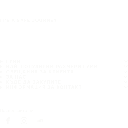
IT'S A SAFE JOURNEY
ГУМИ
НАЙ-ПОПУЛЯРНИ РАЗМЕРИ ГУМИ
ОБЕЩАНИЯ ЗА КЛИЕНТА
ЗА НАС
КЪДЕ ДА ЗАКУПИТЕ
ИНФОРМАЦИЯ ЗА КОНТАКТ
Последвайте ни