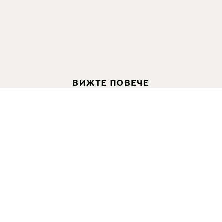
ВИЖТЕ ПОВЕЧЕ