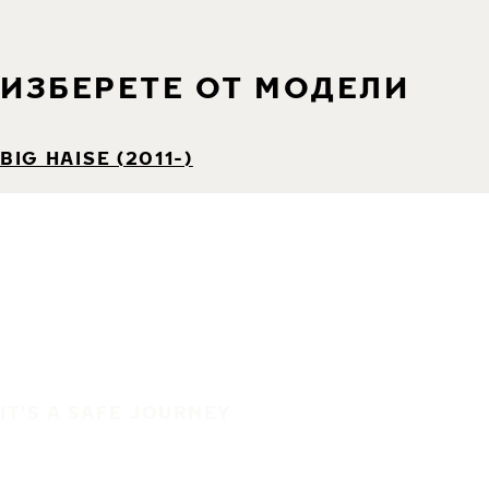
ИЗБЕРЕТЕ ОТ МОДЕЛИ
BIG HAISE (2011-)
IT'S A SAFE JOURNEY