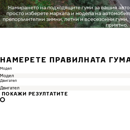
Намирането на подходящите гуми за вашия авто
просто изберете марката и модела на автомобил
препоръчителни зимни, летни и всесезонни гуми,
приятно.
НАМЕРЕТЕ ПРАВИЛНАТА ГУМ
Модел
Двигател
ПОКАЖИ РЕЗУЛТАТИТЕ