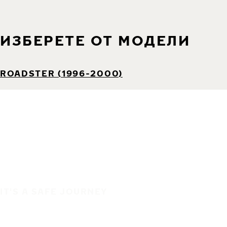
ИЗБЕРЕТЕ ОТ МОДЕЛИ
ROADSTER (1996-2000)
IT'S A SAFE JOURNEY