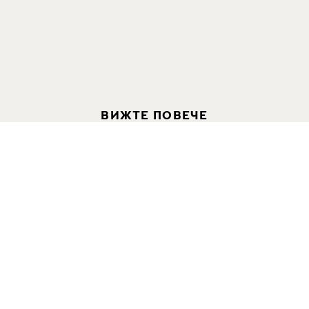
ВИЖТЕ ПОВЕЧЕ