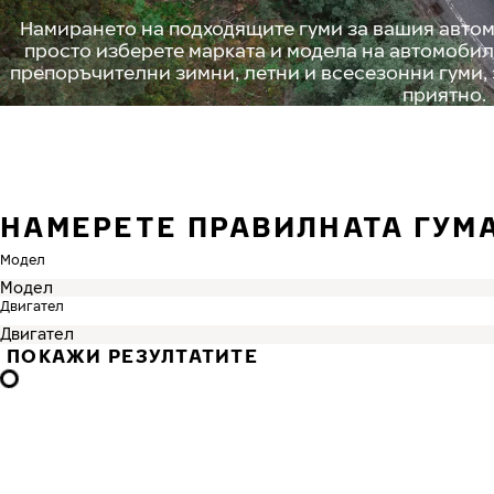
Намирането на подходящите гуми за вашия автом
просто изберете марката и модела на автомобил
препоръчителни зимни, летни и всесезонни гуми,
приятно.
НАМЕРЕТЕ ПРАВИЛНАТА ГУМ
Модел
Двигател
ПОКАЖИ РЕЗУЛТАТИТЕ