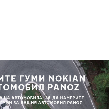
ИТЕ ГУМИ NOKIAN
ВТОМОБИЛ PANOZ
А НА АВТОМОБИЛА, ЗА ДА НАМЕРИТЕ
 ГУМИ ЗА ВАШИЯ АВТОМОБИЛ PANOZ