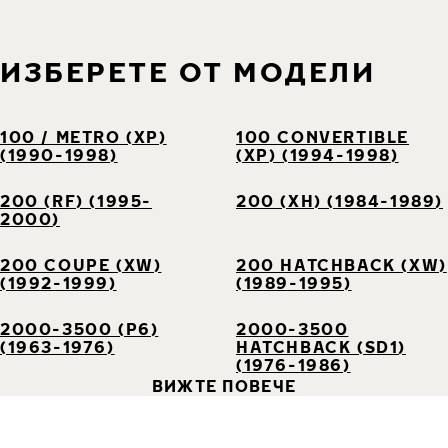
ИЗБЕРЕТЕ ОТ МОДЕЛИ
100 / METRO (XP)
100 CONVERTIBLE
(1990-1998)
(XP) (1994-1998)
200 (RF) (1995-
200 (XH) (1984-1989)
2000)
200 COUPE (XW)
200 HATCHBACK (XW)
(1992-1999)
(1989-1995)
2000-3500 (P6)
2000-3500
(1963-1976)
HATCHBACK (SD1)
(1976-1986)
ВИЖТЕ ПОВЕЧЕ