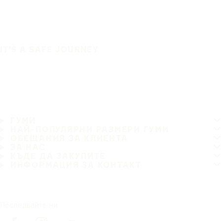
IT'S A SAFE JOURNEY
ГУМИ
НАЙ-ПОПУЛЯРНИ РАЗМЕРИ ГУМИ
ОБЕЩАНИЯ ЗА КЛИЕНТА
ЗА НАС
КЪДЕ ДА ЗАКУПИТЕ
ИНФОРМАЦИЯ ЗА КОНТАКТ
Последвайте ни