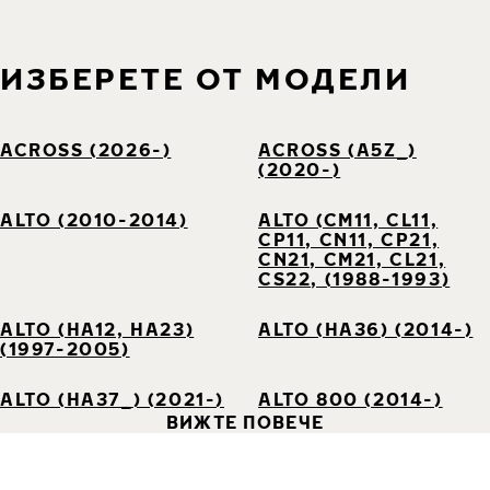
ИЗБЕРЕТЕ ОТ МОДЕЛИ
ACROSS (2026-)
ACROSS (A5Z_)
(2020-)
ALTO (2010-2014)
ALTO (CM11, CL11,
CP11, CN11, CP21,
CN21, CM21, CL21,
CS22, (1988-1993)
ALTO (HA12, HA23)
ALTO (HA36) (2014-)
(1997-2005)
ALTO (HA37_) (2021-)
ALTO 800 (2014-)
ВИЖТЕ ПОВЕЧЕ