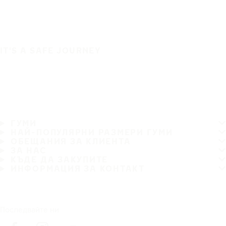
IT'S A SAFE JOURNEY
ГУМИ
НАЙ-ПОПУЛЯРНИ РАЗМЕРИ ГУМИ
ОБЕЩАНИЯ ЗА КЛИЕНТА
ЗА НАС
КЪДЕ ДА ЗАКУПИТЕ
ИНФОРМАЦИЯ ЗА КОНТАКТ
Последвайте ни