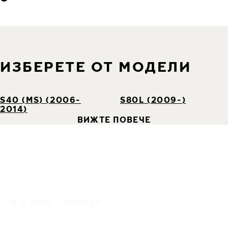
ИЗБЕРЕТЕ ОТ МОДЕЛИ
S40 (MS) (2006-
S80L (2009-)
2014)
ВИЖТЕ ПОВЕЧЕ
IT'S A SAFE JOURNEY