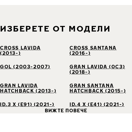
ИЗБЕРЕТЕ ОТ МОДЕЛИ
CROSS LAVIDA
CROSS SANTANA
(2013-)
(2016-)
GOL (2003-2007)
GRAN LAVIDA (0C3)
(2018-)
GRAN LAVIDA
GRAN SANTANA
HATCHBACK (2013-)
HATCHBACK (2015-)
ID.3 X (E91) (2021-)
ID.4 X (E41) (2021-)
ВИЖТЕ ПОВЕЧЕ