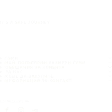
IT'S A SAFE JOURNEY
ГУМИ
НАЙ-ПОПУЛЯРНИ РАЗМЕРИ ГУМИ
ОБЕЩАНИЯ ЗА КЛИЕНТА
ЗА НАС
КЪДЕ ДА ЗАКУПИТЕ
ИНФОРМАЦИЯ ЗА КОНТАКТ
Последвайте ни