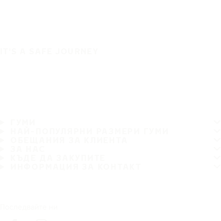
IT'S A SAFE JOURNEY
ГУМИ
НАЙ-ПОПУЛЯРНИ РАЗМЕРИ ГУМИ
ОБЕЩАНИЯ ЗА КЛИЕНТА
ЗА НАС
КЪДЕ ДА ЗАКУПИТЕ
ИНФОРМАЦИЯ ЗА КОНТАКТ
Последвайте ни