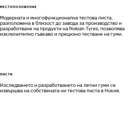
МЕСТОПОЛОЖЕНИЕ
Модерната и многофункционална тестова писта,
разположена в близост до завода за производство и
разработване на продукти на Nokian Tyres, позволява
изключително гъвкаво и прецизно тестване на гуми.
ПИСТИ
Изследването и разработването на летни гуми се
извършва на собствената ни тестова писта в Нокия.