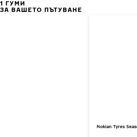
1 ГУМИ
ЗА ВАШЕТО ПЪТУВАНЕ
Nokian Tyres Sea