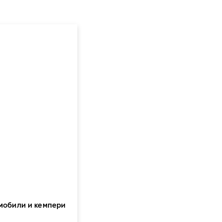
омобили и кемпери