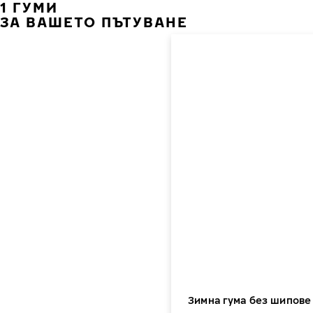
1 ГУМИ
ЗА ВАШЕТО ПЪТУВАНЕ
Зимна гума без шипове