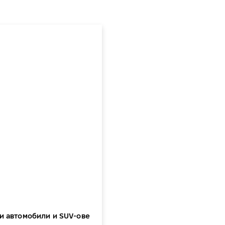
и автомобили и SUV-ове