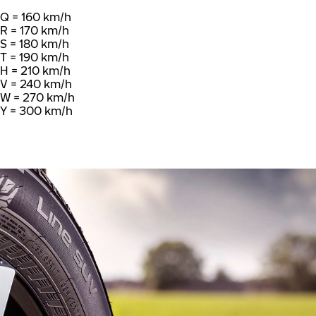
Q = 160 km/h
R = 170 km/h
S = 180 km/h
T = 190 km/h
H = 210 km/h
V = 240 km/h
W = 270 km/h
Y = 300 km/h