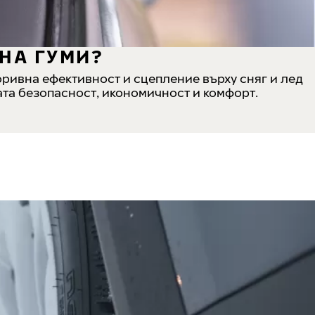
НА ГУМИ?
ривна ефективност и сцепление върху сняг и лед
ната безопасност, икономичност и комфорт.