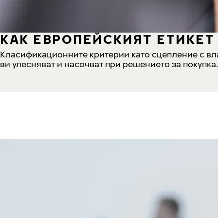
КАК ЕВРОПЕЙСКИЯТ ЕТИКЕТ 
Класификационните критерии като сцепление с вла
ви улесняват и насочват при решението за покупка