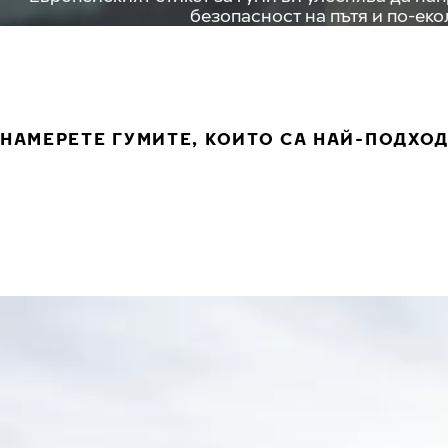
безопасност на пътя и по-ек
НАМЕРЕТЕ ГУМИТЕ, КОИТО СА НАЙ-ПОДХО