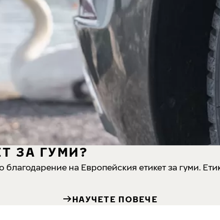
Т ЗА ГУМИ?
но благодарение на Европейския етикет за гуми. Ети
НАУЧЕТЕ ПОВЕЧЕ